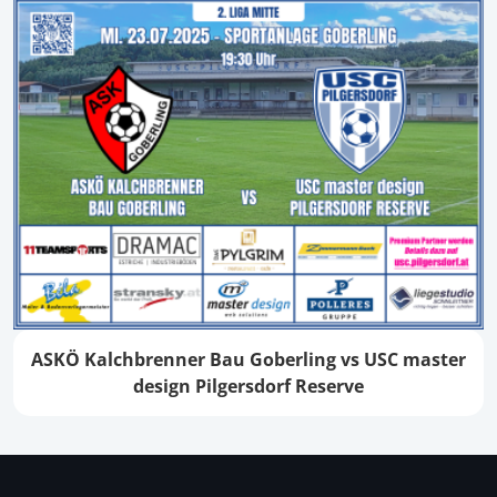
ASKÖ Kalchbrenner Bau Goberling vs USC master
design Pilgersdorf Reserve