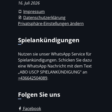
16. Juli 2026
Impressum
Datenschutzerklärung
Privatsphäre-Einstellungen ändern
Spielankündigungen
Nutzen sie unser WhatsApp Service für
Spielankündigungen. Schicken Sie dazu
eine WhatsApp Nachricht mit dem Text
„ABO USCP SPIELANKÜNDIGUNG“ an
+436642504089
.
Folgen Sie uns
Facebook