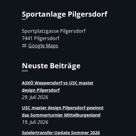
Sportanlage Pilgersdorf
Sportplatzgasse Pilgersdorf
7441 Pilgersdorf
Google Maps
Neuste Beiträge
ASKÖ Weppersdorf vs USC master
design Pilgersdorf
29. Juli 2026
USC master design Pilgersdorf gewinnt
das Sommerturnier Mittelburgenland
19. Juli 2026
Spielertransfer-Update Sommer 2026