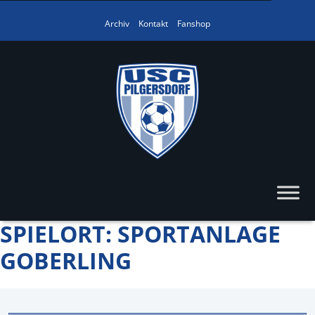
Archiv
Kontakt
Fanshop
SPIELORT:
SPORTANLAGE
GOBERLING