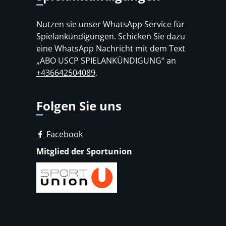
Nutzen sie unser WhatsApp Service für
Spielankündigungen. Schicken Sie dazu
eine WhatsApp Nachricht mit dem Text
„ABO USCP SPIELANKÜNDIGUNG“ an
+436642504089
.
Folgen Sie uns
Facebook
Mitglied der Sportunion