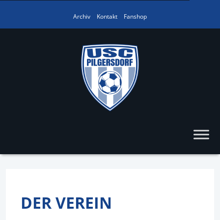
Archiv
Kontakt
Fanshop
DER VEREIN