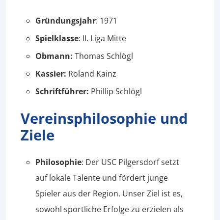
Gründungsjahr
: 1971
Spielklasse
: II. Liga Mitte
Obmann:
Thomas Schlögl
Kassier:
Roland Kainz
Schriftführer:
Phillip Schlögl
Vereinsphilosophie und
Ziele
Philosophie
: Der USC Pilgersdorf setzt
auf lokale Talente und fördert junge
Spieler aus der Region. Unser Ziel ist es,
sowohl sportliche Erfolge zu erzielen als