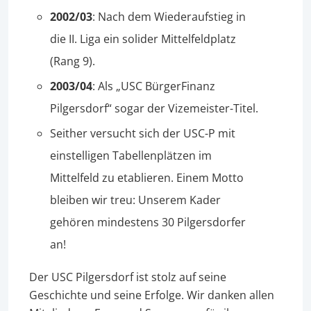
2002/03
: Nach dem Wiederaufstieg in
die II. Liga ein solider Mittelfeldplatz
(Rang 9).
2003/04
: Als „USC BürgerFinanz
Pilgersdorf“ sogar der Vizemeister-Titel.
Seither versucht sich der USC-P mit
einstelligen Tabellenplätzen im
Mittelfeld zu etablieren. Einem Motto
bleiben wir treu: Unserem Kader
gehören mindestens 30 Pilgersdorfer
an!
Der USC Pilgersdorf ist stolz auf seine
Geschichte und seine Erfolge. Wir danken allen