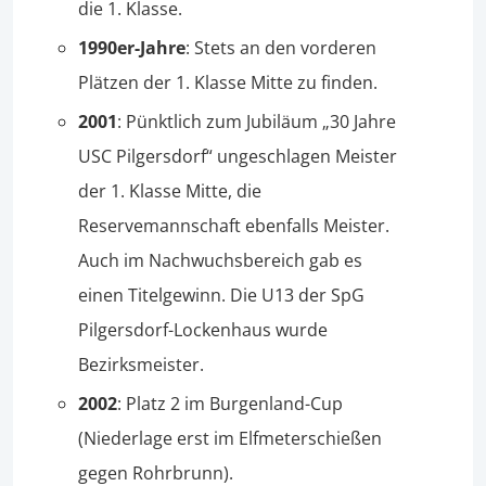
die 1. Klasse.
1990er-Jahre
: Stets an den vorderen
Plätzen der 1. Klasse Mitte zu finden.
2001
: Pünktlich zum Jubiläum „30 Jahre
USC Pilgersdorf“ ungeschlagen Meister
der 1. Klasse Mitte, die
Reservemannschaft ebenfalls Meister.
Auch im Nachwuchsbereich gab es
einen Titelgewinn. Die U13 der SpG
Pilgersdorf-Lockenhaus wurde
Bezirksmeister.
2002
: Platz 2 im Burgenland-Cup
(Niederlage erst im Elfmeterschießen
gegen Rohrbrunn).