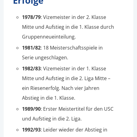
Erfolge
1978/79
: Vizemeister in der 2. Klasse
Mitte und Aufstieg in die 1. Klasse durch
Gruppenneueinteilung.
1981/82
: 18 Meisterschaftsspiele in
Serie ungeschlagen.
1982/83
: Vizemeister in der 1. Klasse
Mitte und Aufstieg in die 2. Liga Mitte –
ein Riesenerfolg. Nach vier Jahren
Abstieg in die 1. Klasse.
1989/90
: Erster Meistertitel für den USC
und Aufstieg in die 2. Liga.
1992/93
: Leider wieder der Abstieg in