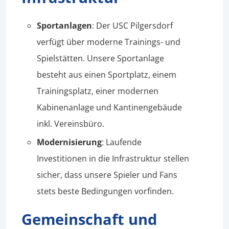
Sportanlagen
: Der USC Pilgersdorf
verfügt über moderne Trainings- und
Spielstätten. Unsere Sportanlage
besteht aus einen Sportplatz, einem
Trainingsplatz, einer modernen
Kabinenanlage und Kantinengebäude
inkl. Vereinsbüro.
Modernisierung
: Laufende
Investitionen in die Infrastruktur stellen
sicher, dass unsere Spieler und Fans
stets beste Bedingungen vorfinden.
Gemeinschaft und