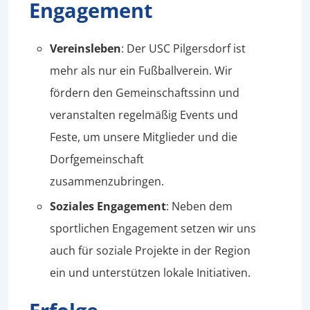
Engagement
Vereinsleben
: Der USC Pilgersdorf ist
mehr als nur ein Fußballverein. Wir
fördern den Gemeinschaftssinn und
veranstalten regelmäßig Events und
Feste, um unsere Mitglieder und die
Dorfgemeinschaft
zusammenzubringen.
Soziales Engagement
: Neben dem
sportlichen Engagement setzen wir uns
auch für soziale Projekte in der Region
ein und unterstützen lokale Initiativen.