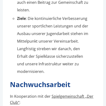
auch einen Beitrag zur Gemeinschaft zu
leisten.
Ziele
: Die kontinuierliche Verbesserung
unserer sportlichen Leistungen und der
Ausbau unserer Jugendarbeit stehen im
Mittelpunkt unserer Vereinsarbeit.
Langfristig streben wir danach, den
Erhalt der Spielklasse sicherzustellen
und unsere Infrastruktur weiter zu
modernisieren.
Nachwuchsarbeit
In Kooperation mit der
Spielgemeinschaft „Der
Club“
: