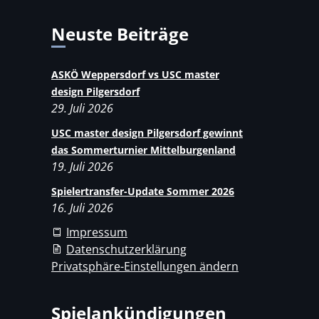
Neuste Beiträge
ASKÖ Weppersdorf vs USC master
design Pilgersdorf
29. Juli 2026
USC master design Pilgersdorf gewinnt
das Sommerturnier Mittelburgenland
19. Juli 2026
Spielertransfer-Update Sommer 2026
16. Juli 2026
Impressum
Datenschutzerklärung
Privatsphäre-Einstellungen ändern
Spielankündigungen