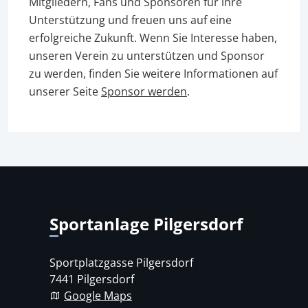
Mitgliedern, Fans und Sponsoren für ihre
Unterstützung und freuen uns auf eine
erfolgreiche Zukunft. Wenn Sie Interesse haben,
unseren Verein zu unterstützen und Sponsor
zu werden, finden Sie weitere Informationen auf
unserer Seite
Sponsor werden
.
Sportanlage Pilgersdorf
Sportplatzgasse Pilgersdorf
7441 Pilgersdorf
Google Maps