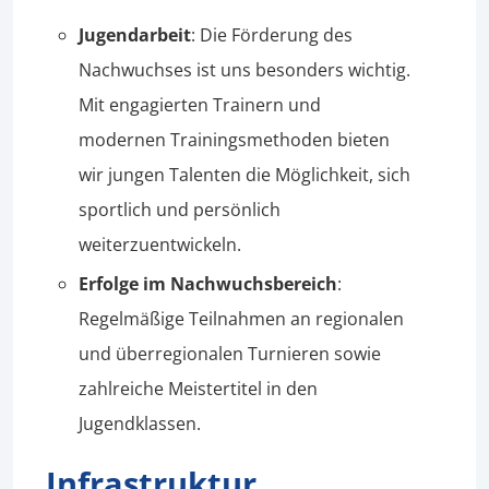
Jugendarbeit
: Die Förderung des
Nachwuchses ist uns besonders wichtig.
Mit engagierten Trainern und
modernen Trainingsmethoden bieten
wir jungen Talenten die Möglichkeit, sich
sportlich und persönlich
weiterzuentwickeln.
Erfolge im Nachwuchsbereich
:
Regelmäßige Teilnahmen an regionalen
und überregionalen Turnieren sowie
zahlreiche Meistertitel in den
Jugendklassen.
Infrastruktur