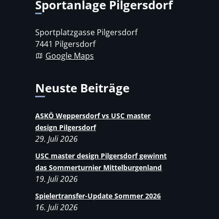
Sportanlage Pilgersdorf
Sportplatzgasse Pilgersdorf
7441 Pilgersdorf
Google Maps
Neuste Beiträge
ASKÖ Weppersdorf vs USC master
design Pilgersdorf
29. Juli 2026
USC master design Pilgersdorf gewinnt
das Sommerturnier Mittelburgenland
19. Juli 2026
Spielertransfer-Update Sommer 2026
16. Juli 2026