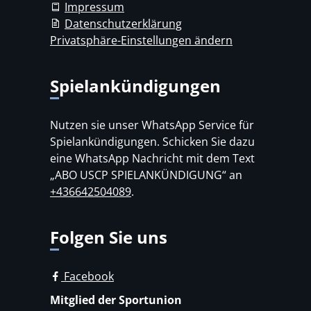
Impressum
Datenschutzerklärung
Privatsphäre-Einstellungen ändern
Spielankündigungen
Nutzen sie unser WhatsApp Service für
Spielankündigungen. Schicken Sie dazu
eine WhatsApp Nachricht mit dem Text
„ABO USCP SPIELANKÜNDIGUNG“ an
+436642504089
.
Folgen Sie uns
Facebook
Mitglied der Sportunion