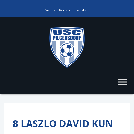
Archiv
Kontakt
Fanshop
8
LASZLO DAVID KUN