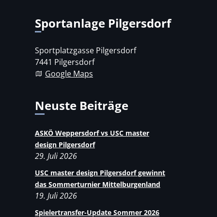
Sportanlage Pilgersdorf
Sportplatzgasse Pilgersdorf
7441 Pilgersdorf
Google Maps
Neuste Beiträge
ASKÖ Weppersdorf vs USC master
design Pilgersdorf
29. Juli 2026
USC master design Pilgersdorf gewinnt
das Sommerturnier Mittelburgenland
19. Juli 2026
Spielertransfer-Update Sommer 2026