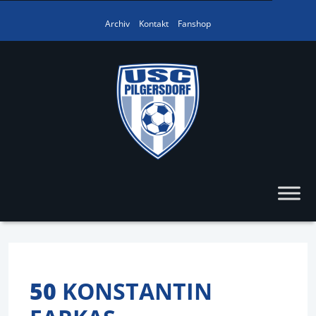
Archiv
Kontakt
Fanshop
50
KONSTANTIN