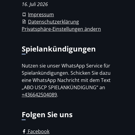
16. Juli 2026
Impressum
Datenschutzerklärung
Privatsphäre-Einstellungen ändern
Spielankündigungen
Nutzen sie unser WhatsApp Service für
Spielankündigungen. Schicken Sie dazu
eine WhatsApp Nachricht mit dem Text
„ABO USCP SPIELANKÜNDIGUNG“ an
+436642504089
.
Folgen Sie uns
Facebook