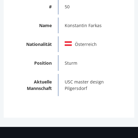
#
50
Name
Konstantin Farkas
Nationalität
Österreich
Position
Sturm
Aktuelle
USC master design
Mannschaft
Pilgersdorf