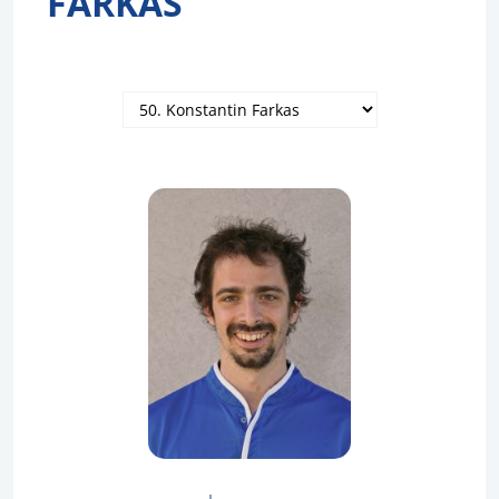
FARKAS