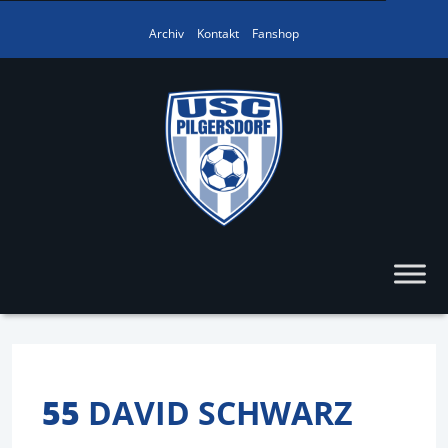
Archiv
Kontakt
Fanshop
55
DAVID SCHWARZ