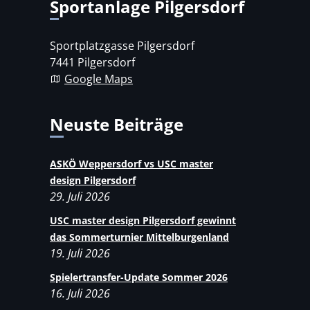
Sportanlage Pilgersdorf
Sportplatzgasse Pilgersdorf
7441 Pilgersdorf
Google Maps
Neuste Beiträge
ASKÖ Weppersdorf vs USC master
design Pilgersdorf
29. Juli 2026
USC master design Pilgersdorf gewinnt
das Sommerturnier Mittelburgenland
19. Juli 2026
Spielertransfer-Update Sommer 2026
16. Juli 2026