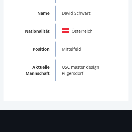
Name
David Schwarz
Nationalität
Österreich
Position
Mittelfeld
Aktuelle
USC master design
Mannschaft
Pilgersdorf