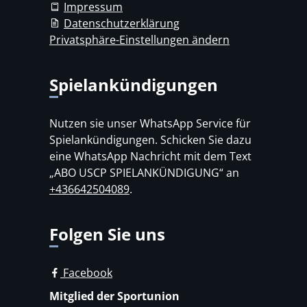
Impressum
Datenschutzerklärung
Privatsphäre-Einstellungen ändern
Spielankündigungen
Nutzen sie unser WhatsApp Service für
Spielankündigungen. Schicken Sie dazu
eine WhatsApp Nachricht mit dem Text
„ABO USCP SPIELANKÜNDIGUNG“ an
+436642504089
.
Folgen Sie uns
Facebook
Mitglied der Sportunion