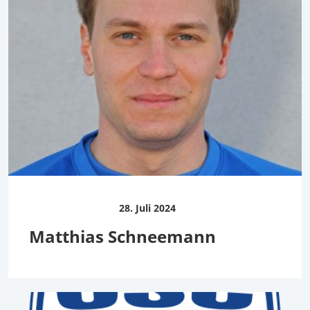
28. Juli 2024
Matthias Schneemann