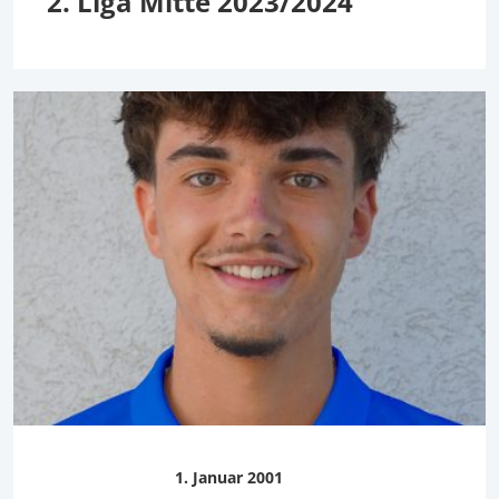
2. Liga Mitte 2023/2024
1. Januar 2001