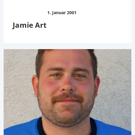
1. Januar 2001
Jamie Art