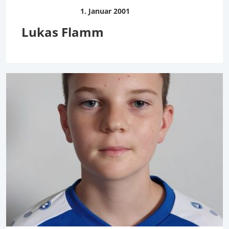
1. Januar 2001
Lukas Flamm