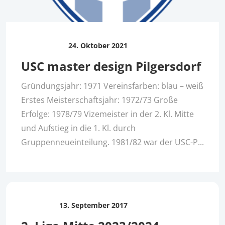
24. Oktober 2021
USC master design Pilgersdorf
Gründungsjahr: 1971 Vereinsfarben: blau – weiß
Erstes Meisterschaftsjahr: 1972/73 Große
Erfolge: 1978/79 Vizemeister in der 2. Kl. Mitte
und Aufstieg in die 1. Kl. durch
Gruppenneueinteilung. 1981/82 war der USC-P...
13. September 2017