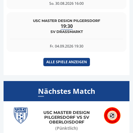
So. 30.08.2026 16:00
USC MASTER DESIGN PILGERSDORF
19:30
SV DRASSMARKT
Fr. 04.09.2026 19:30
ALLE SPIELE ANZEIGEN
Nächstes Match
USC MASTER DESIGN
PILGERSDORF VS SV
OBERLOISDORF
(Pünktlich)