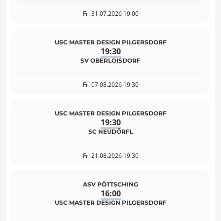
Fr. 31.07.2026 19:00
USC MASTER DESIGN PILGERSDORF
19:30
SV OBERLOISDORF
Fr. 07.08.2026 19:30
USC MASTER DESIGN PILGERSDORF
19:30
SC NEUDÖRFL
Fr. 21.08.2026 19:30
ASV PÖTTSCHING
16:00
USC MASTER DESIGN PILGERSDORF