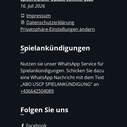
16. Juli 2026
Impressum
Datenschutzerklärung
Privatsphäre-Einstellungen ändern
Spielankündigungen
Nutzen sie unser WhatsApp Service für
Spielankündigungen. Schicken Sie dazu
eine WhatsApp Nachricht mit dem Text
„ABO USCP SPIELANKÜNDIGUNG“ an
+436642504089
.
Folgen Sie uns
Facebook