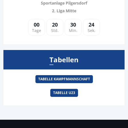
Sportanlage Pilgersdorf
2. Liga Mitte
00
20
30
23
Tage
Std.
Min.
Sek.
Tabellen
TABELLE KAMPFMANNSCHAFT
TABELLE U23