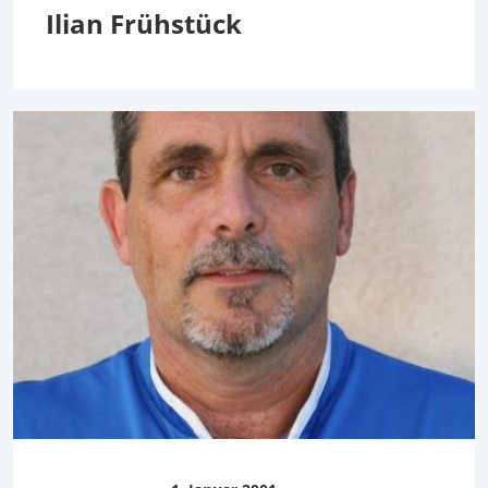
Ilian Frühstück