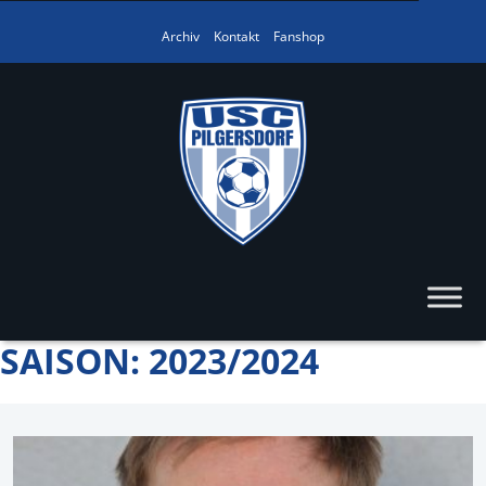
Archiv
Kontakt
Fanshop
SAISON:
2023/2024