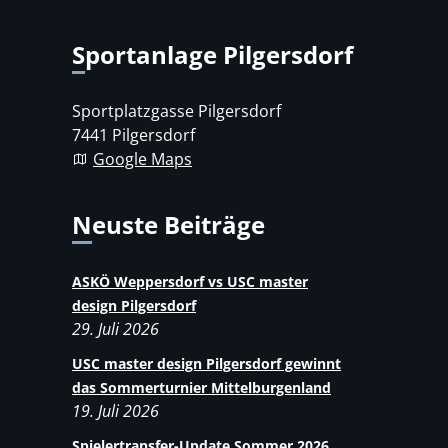
Sportanlage Pilgersdorf
Sportplatzgasse Pilgersdorf
7441 Pilgersdorf
Google Maps
Neuste Beiträge
ASKÖ Weppersdorf vs USC master
design Pilgersdorf
29. Juli 2026
USC master design Pilgersdorf gewinnt
das Sommerturnier Mittelburgenland
19. Juli 2026
Spielertransfer-Update Sommer 2026