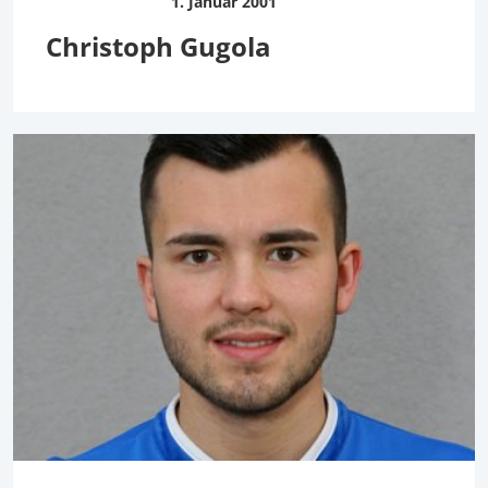
1. Januar 2001
Christoph Gugola