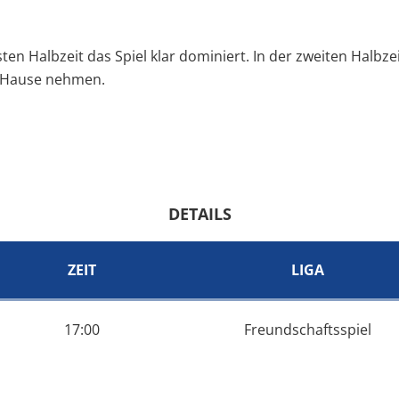
ten Halbzeit das Spiel klar dominiert. In der zweiten Halbz
h Hause nehmen.
DETAILS
ZEIT
LIGA
17:00
Freundschaftsspiel