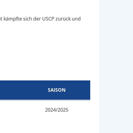
eit kämpfte sich der USCP zurück und
SAISON
2024/2025