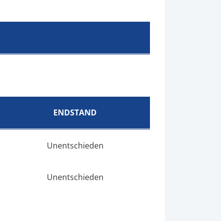
ENDSTAND
Unentschieden
Unentschieden