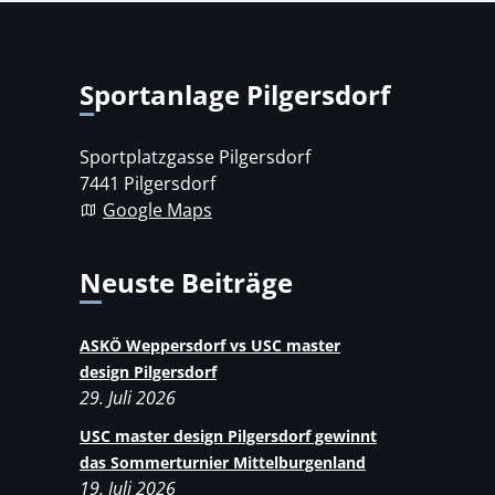
Sportanlage Pilgersdorf
Sportplatzgasse Pilgersdorf
7441 Pilgersdorf
Google Maps
Neuste Beiträge
ASKÖ Weppersdorf vs USC master
design Pilgersdorf
29. Juli 2026
USC master design Pilgersdorf gewinnt
das Sommerturnier Mittelburgenland
19. Juli 2026