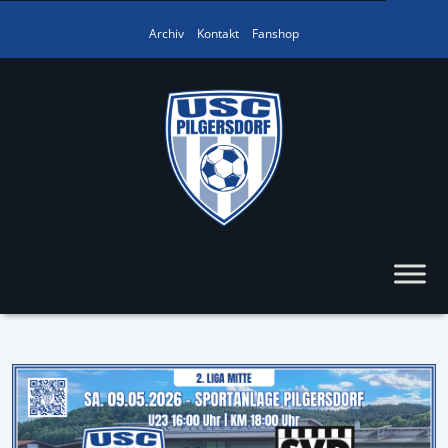
Archiv
Kontakt
Fanshop