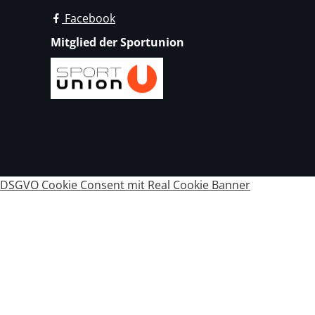
Facebook
Mitglied der Sportunion
DSGVO Cookie Consent mit Real Cookie Banner