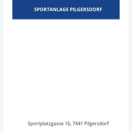
SPORTANLAGE PILGERSDORF
Sportplatzgasse 16, 7441 Pilgersdorf