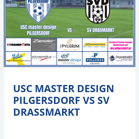
USC MASTER DESIGN
PILGERSDORF VS SV
DRASSMARKT