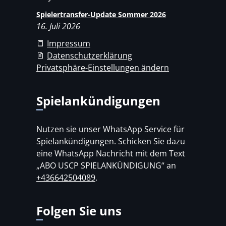
Spielertransfer-Update Sommer 2026
16. Juli 2026
Impressum
Datenschutzerklärung
Privatsphäre-Einstellungen ändern
Spielankündigungen
Nutzen sie unser WhatsApp Service für
Spielankündigungen. Schicken Sie dazu
eine WhatsApp Nachricht mit dem Text
„ABO USCP SPIELANKÜNDIGUNG“ an
+436642504089
.
Folgen Sie uns