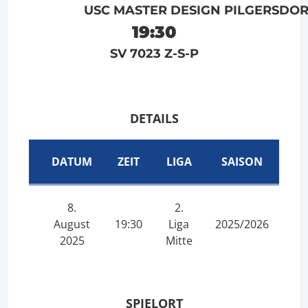
USC MASTER DESIGN PILGERSDO
19:30
SV 7023 Z-S-P
DETAILS
DATUM
ZEIT
LIGA
SAISON
8.
2.
August
19:30
Liga
2025/2026
2025
Mitte
SPIELORT