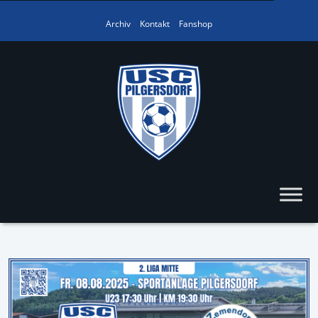
Archiv
Kontakt
Fanshop