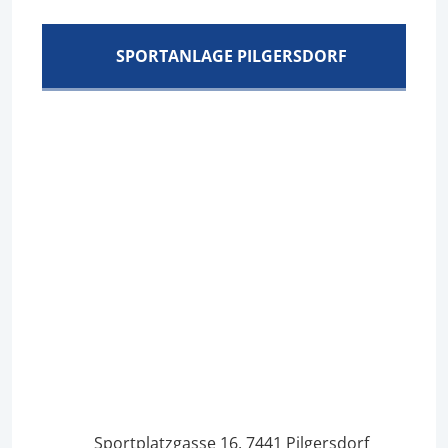
SPORTANLAGE PILGERSDORF
Sportplatzgasse 16, 7441 Pilgersdorf