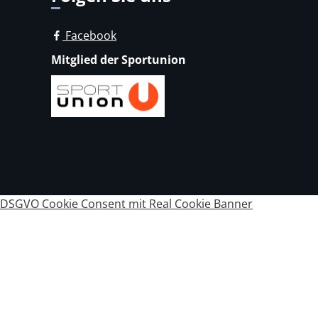
Facebook
Mitglied der Sportunion
DSGVO Cookie Consent mit Real Cookie Banner