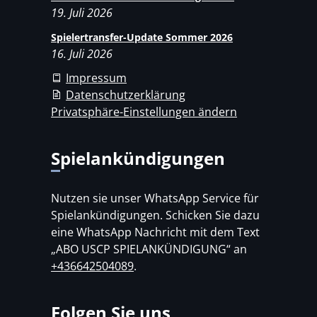
19. Juli 2026
Spielertransfer-Update Sommer 2026
16. Juli 2026
Impressum
Datenschutzerklärung
Privatsphäre-Einstellungen ändern
Spielankündigungen
Nutzen sie unser WhatsApp Service für
Spielankündigungen. Schicken Sie dazu
eine WhatsApp Nachricht mit dem Text
„ABO USCP SPIELANKÜNDIGUNG“ an
+436642504089
.
Folgen Sie uns