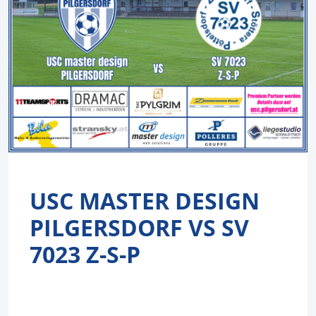
USC MASTER DESIGN
PILGERSDORF VS SV
7023 Z-S-P