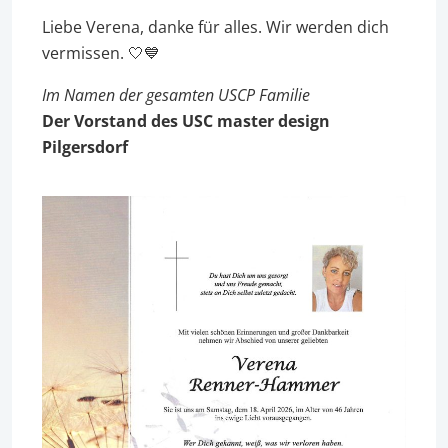
Liebe Verena, danke für alles. Wir werden dich
vermissen. 🤍💙
Im Namen der gesamten USCP Familie
Der Vorstand des USC master design
Pilgersdorf