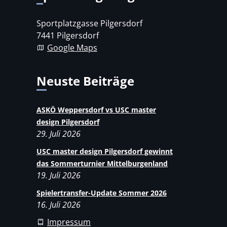
Sportplatzgasse Pilgersdorf
7441 Pilgersdorf
Google Maps
Neuste Beiträge
ASKÖ Weppersdorf vs USC master
design Pilgersdorf
29. Juli 2026
USC master design Pilgersdorf gewinnt
das Sommerturnier Mittelburgenland
19. Juli 2026
Spielertransfer-Update Sommer 2026
16. Juli 2026
Impressum