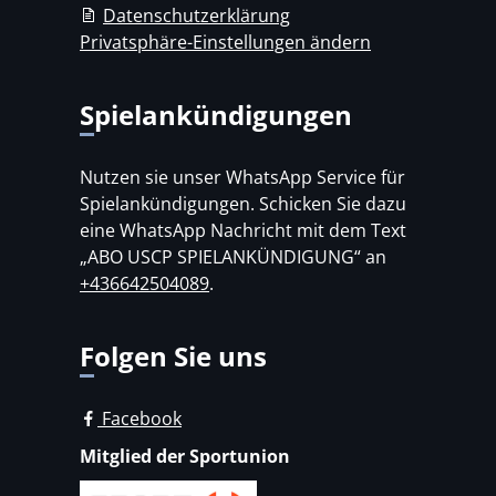
Datenschutzerklärung
Privatsphäre-Einstellungen ändern
Spielankündigungen
Nutzen sie unser WhatsApp Service für
Spielankündigungen. Schicken Sie dazu
eine WhatsApp Nachricht mit dem Text
„ABO USCP SPIELANKÜNDIGUNG“ an
+436642504089
.
Folgen Sie uns
Facebook
Mitglied der Sportunion