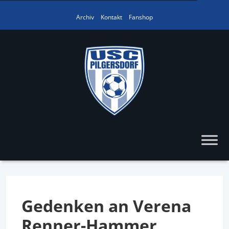
Archiv
Kontakt
Fanshop
Gedenken an Verena
Renner-Hammer