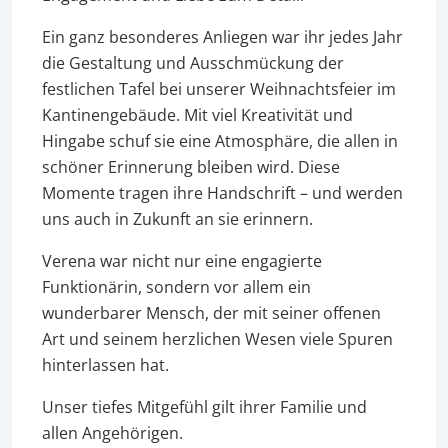
Ein ganz besonderes Anliegen war ihr jedes Jahr
die Gestaltung und Ausschmückung der
festlichen Tafel bei unserer Weihnachtsfeier im
Kantinengebäude. Mit viel Kreativität und
Hingabe schuf sie eine Atmosphäre, die allen in
schöner Erinnerung bleiben wird. Diese
Momente tragen ihre Handschrift – und werden
uns auch in Zukunft an sie erinnern.
Verena war nicht nur eine engagierte
Funktionärin, sondern vor allem ein
wunderbarer Mensch, der mit seiner offenen
Art und seinem herzlichen Wesen viele Spuren
hinterlassen hat.
Unser tiefes Mitgefühl gilt ihrer Familie und
allen Angehörigen.