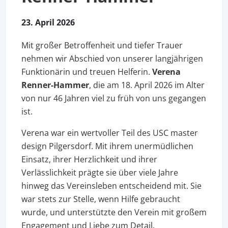
23. April 2026
Mit großer Betroffenheit und tiefer Trauer
nehmen wir Abschied von unserer langjährigen
Funktionärin und treuen Helferin.
Verena
Renner-Hammer
, die am 18. April 2026 im Alter
von nur 46 Jahren viel zu früh von uns gegangen
ist.
Verena war ein wertvoller Teil des USC master
design Pilgersdorf. Mit ihrem unermüdlichen
Einsatz, ihrer Herzlichkeit und ihrer
Verlässlichkeit prägte sie über viele Jahre
hinweg das Vereinsleben entscheidend mit. Sie
war stets zur Stelle, wenn Hilfe gebraucht
wurde, und unterstützte den Verein mit großem
Engagement und Liebe zum Detail.