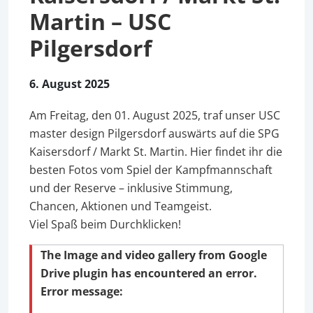
Martin – USC
Pilgersdorf
6. August 2025
Am Freitag, den 01. August 2025, traf unser USC
master design Pilgersdorf auswärts auf die SPG
Kaisersdorf / Markt St. Martin. Hier findet ihr die
besten Fotos vom Spiel der Kampfmannschaft
und der Reserve – inklusive Stimmung,
Chancen, Aktionen und Teamgeist.
Viel Spaß beim Durchklicken!
The Image and video gallery from Google
Drive plugin has encountered an error.
Error message: