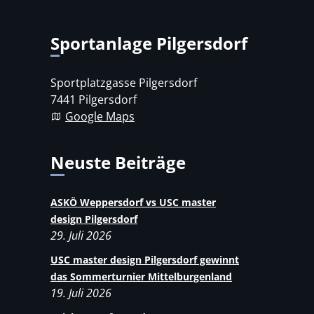
Sportanlage Pilgersdorf
Sportplatzgasse Pilgersdorf
7441 Pilgersdorf
Google Maps
Neuste Beiträge
ASKÖ Weppersdorf vs USC master
design Pilgersdorf
29. Juli 2026
USC master design Pilgersdorf gewinnt
das Sommerturnier Mittelburgenland
19. Juli 2026