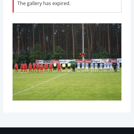
The gallery has expired.