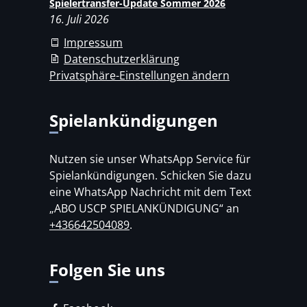
Spielertransfer-Update Sommer 2026
16. Juli 2026
Impressum
Datenschutzerklärung
Privatsphäre-Einstellungen ändern
Spielankündigungen
Nutzen sie unser WhatsApp Service für
Spielankündigungen. Schicken Sie dazu
eine WhatsApp Nachricht mit dem Text
„ABO USCP SPIELANKÜNDIGUNG“ an
+436642504089
.
Folgen Sie uns