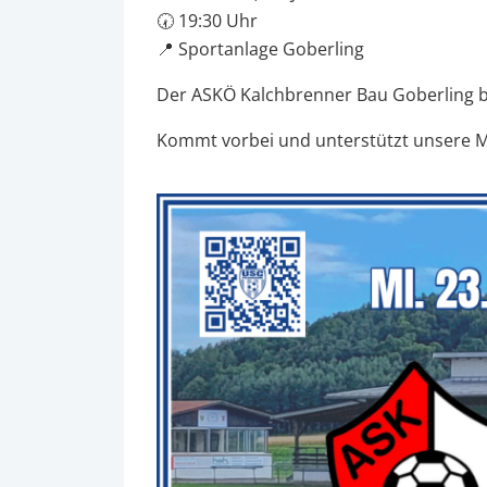
🕢 19:30 Uhr
📍 Sportanlage Goberling
Der ASKÖ Kalchbrenner Bau Goberling bel
Kommt vorbei und unterstützt unsere M