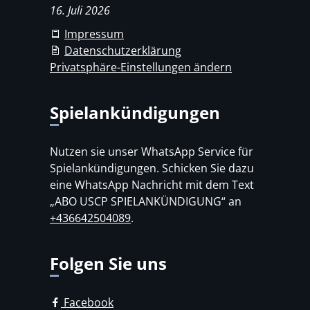
16. Juli 2026
Impressum
Datenschutzerklärung
Privatsphäre-Einstellungen ändern
Spielankündigungen
Nutzen sie unser WhatsApp Service für
Spielankündigungen. Schicken Sie dazu
eine WhatsApp Nachricht mit dem Text
„ABO USCP SPIELANKÜNDIGUNG“ an
+436642504089
.
Folgen Sie uns
Facebook