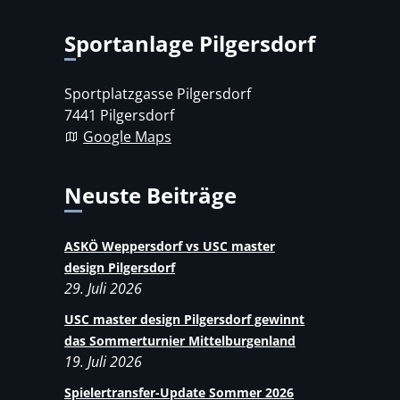
Sportanlage Pilgersdorf
Sportplatzgasse Pilgersdorf
7441 Pilgersdorf
Google Maps
Neuste Beiträge
ASKÖ Weppersdorf vs USC master
design Pilgersdorf
29. Juli 2026
USC master design Pilgersdorf gewinnt
das Sommerturnier Mittelburgenland
19. Juli 2026
Spielertransfer-Update Sommer 2026