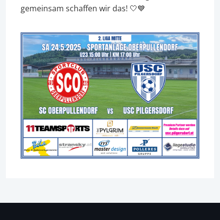
gemeinsam schaffen wir das! 🤍💙