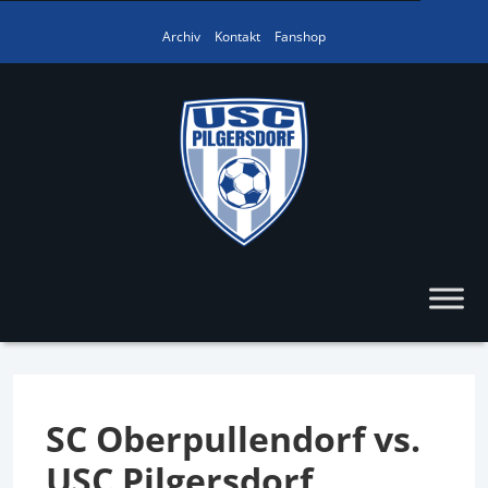
Archiv
Kontakt
Fanshop
SC Oberpullendorf vs.
USC Pilgersdorf